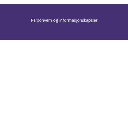
Personvern og informasjonskapsler